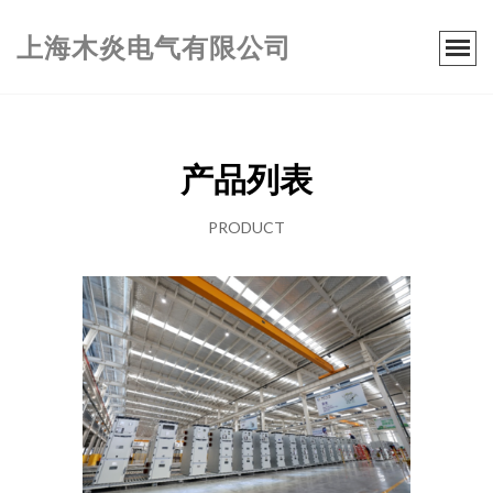
上海木炎电气有限公司
产品列表
PRODUCT