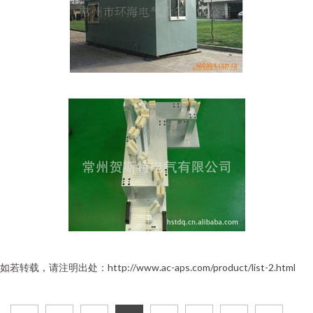
如若转载，请注明出处：http://www.ac-aps.com/product/list-2.html