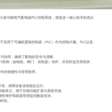
G多功能电气配电箱PLC控制系统，便是这一核心技术的杰出
采用了可编程逻辑控制器（PLC）作为控制大脑。PLC以其
离与协同，确保了配电的安全与清晰。
执行机构（如电机、阀门、加热器）动作，并实时监控系统状
操作的便捷性与管理效率。
环境，保障设备连续稳定运行。
和功能单元，便于后期功能扩展与系统升级。
预测性维护和能源管理提供数据支持。
时间。