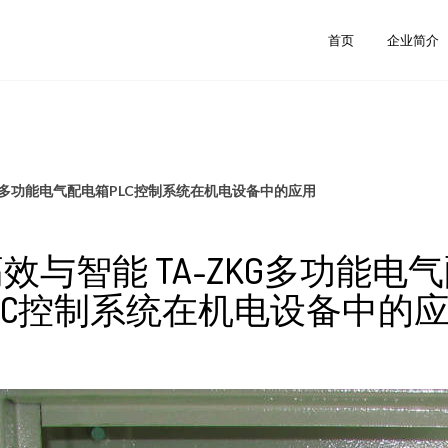
首页
企业简介
KG多功能电气配电箱PLC控制系统在机电设备中的应用
效与智能 TA-ZKG多功能电
LC控制系统在机电设备中的