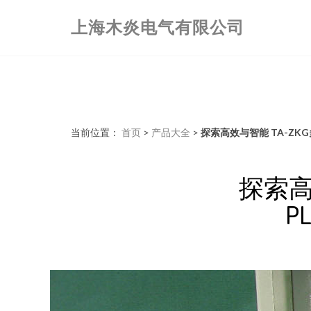
上海木炎电气有限公司
当前位置：
首页
>
产品大全
>
探索高效与智能 TA-Z
探索高
P