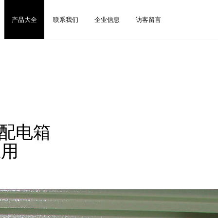
产品大全
联系我们
企业信息
访客留言
气配电箱
应用