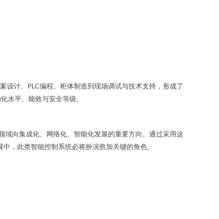
案设计、PLC编程、柜体制造到现场调试与技术支持，形成了
动化水平、能效与安全等级。
制领域向集成化、网络化、智能化发展的重要方向。通过采用这
展中，此类智能控制系统必将扮演愈加关键的角色。