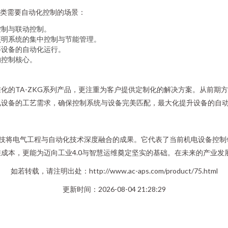
各类需要自动化控制的场景：
控制与联动控制。
照明系统的集中控制与节能管理。
等设备的自动化运行。
的控制核心。
化的TA-ZKG系列产品，更注重为客户提供定制化的解决方案。从前期方
电设备的工艺需求，确保控制系统与设备完美匹配，最大化提升设备的自
电气科技将电气工程与自动化技术深度融合的成果。它代表了当前机电设备控
成本，更能为迈向工业4.0与智慧运维奠定坚实的基础。在未来的产业发
如若转载，请注明出处：http://www.ac-aps.com/product/75.html
更新时间：2026-08-04 21:28:29