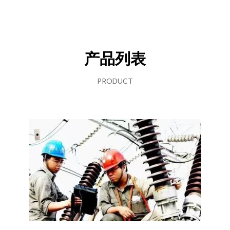
产品列表
PRODUCT