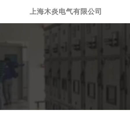
上海木炎电气有限公司