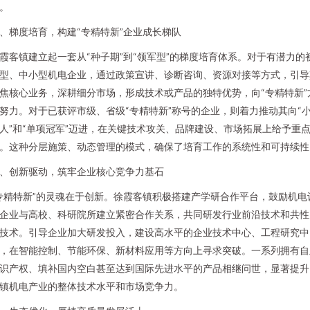
。
、梯度培育，构建“专精特新”企业成长梯队
霞客镇建立起一套从“种子期”到“领军型”的梯度培育体系。对于有潜力的
型、中小型机电企业，通过政策宣讲、诊断咨询、资源对接等方式，引导
焦核心业务，深耕细分市场，形成技术或产品的独特优势，向“专精特新”
努力。对于已获评市级、省级“专精特新”称号的企业，则着力推动其向“
人”和“单项冠军”迈进，在关键技术攻关、品牌建设、市场拓展上给予重
。这种分层施策、动态管理的模式，确保了培育工作的系统性和可持续性
、创新驱动，筑牢企业核心竞争力基石
专精特新”的灵魂在于创新。徐霞客镇积极搭建产学研合作平台，鼓励机电
企业与高校、科研院所建立紧密合作关系，共同研发行业前沿技术和共性
技术。引导企业加大研发投入，建设高水平的企业技术中心、工程研究中
，在智能控制、节能环保、新材料应用等方向上寻求突破。一系列拥有自
识产权、填补国内空白甚至达到国际先进水平的产品相继问世，显著提升
镇机电产业的整体技术水平和市场竞争力。