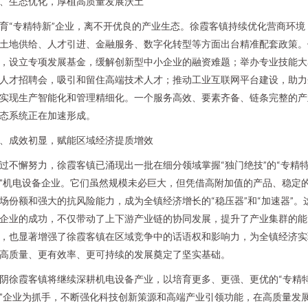
、生态优化，厚植高质量发展沃土
育“专精特新”企业，离不开优良的产业生态。徐霞客镇持续优化营商环境
土地供给、人才引进、金融服务、数字化转型等方面出台精准配套政策。
，设立专项发展基金，缓解创新型中小企业的融资难题；举办专业技能大
人才招聘会，吸引和留住高端技术人才；推动工业互联网平台建设，助力
实现生产智能化和管理精细化。一个服务高效、要素齐备、链条完整的产
态系统正在加速形成。
、成效初显，赋能区域经济提质增效
过不懈努力，徐霞客镇已涌现出一批在细分领域掌握“独门绝技”的“专精
”机电设备企业。它们虽然规模未必巨大，但凭借高附加值的产品、稳定
场份额和强大的抗风险能力，成为全镇经济增长的“稳压器”和“加速器”。
企业的成功，不仅带动了上下游产业链的协同发展，提升了产业集群的能
，也显著增强了徐霞客镇在区域竞争中的话语权和影响力，为全镇经济实
高质量、更有效率、更可持续的发展奠定了坚实基础。
阴徐霞客镇将继续深耕机电设备产业，以培育更多、更强、更优的“专精
”企业为抓手，不断强化科技创新策源和高端产业引领功能，在高质量发