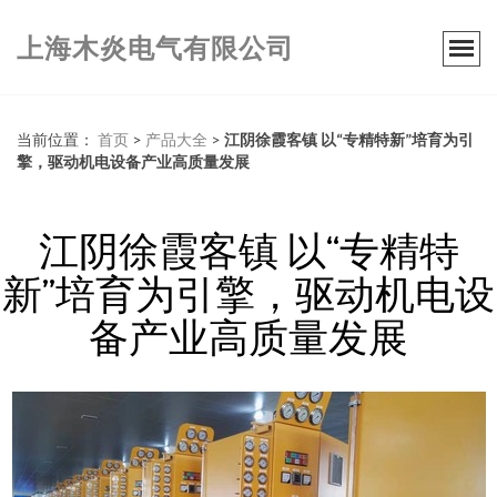
上海木炎电气有限公司
当前位置：
首页
>
产品大全
>
江阴徐霞客镇 以“专精特新”培育为引
擎，驱动机电设备产业高质量发展
江阴徐霞客镇 以“专精特
新”培育为引擎，驱动机电设
备产业高质量发展