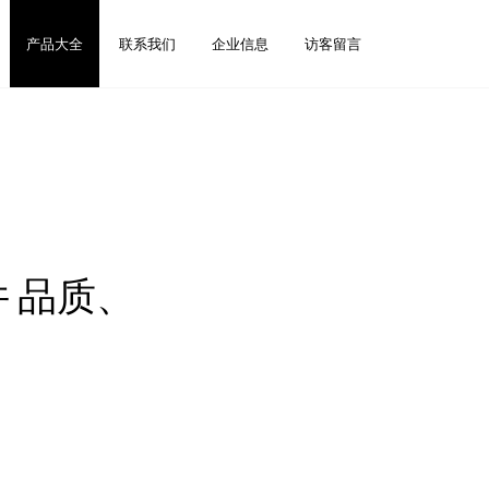
产品大全
联系我们
企业信息
访客留言
件 品质、