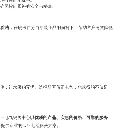
确保控制回路的安全与精确。
惠价格
，在确保百分百原装正品的前提下，帮助客户有效降低
文件，让您采购无忧。选择新区佰正电气，您获得的不仅是一
佰正电气销售中心以
优质的产品、实惠的价格、可靠的服务
，
您提供专业的低压电器解决方案。