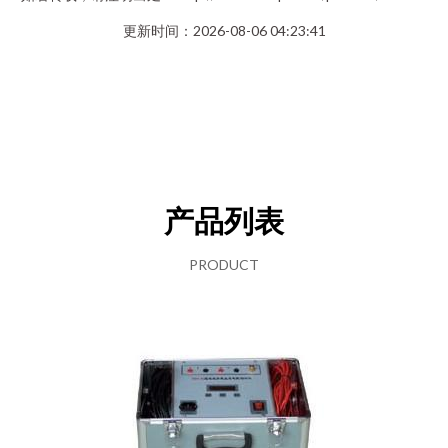
更新时间：2026-08-06 04:23:41
产品列表
PRODUCT