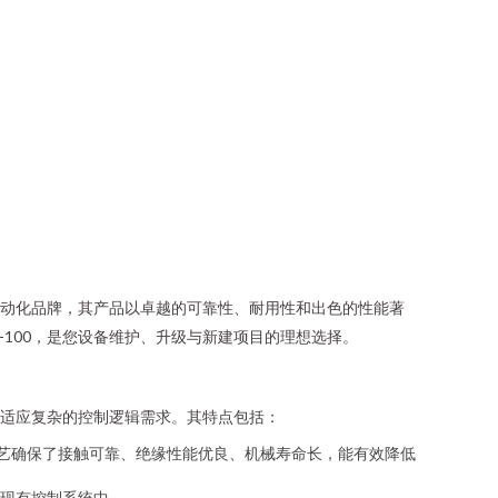
自动化品牌，其产品以卓越的可靠性、耐用性和出色的性能著
I-100，是您设备维护、升级与新建项目的理想选择。
活适应复杂的控制逻辑需求。其特点包括：
造工艺确保了接触可靠、绝缘性能优良、机械寿命长，能有效降低
现有控制系统中。