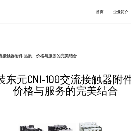
首页
企业简介
0交流接触器附件 品质、价格与服务的完美结合
东元CNI-100交流接触器附
价格与服务的完美结合