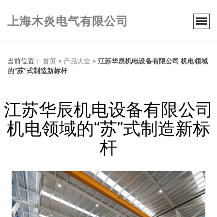
上海木炎电气有限公司
当前位置：
首页
>
产品大全
>
江苏华辰机电设备有限公司 机电领域
的“苏”式制造新标杆
江苏华辰机电设备有限公司
机电领域的“苏”式制造新标
杆