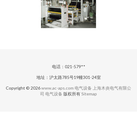
电话：021-579**
地址：沪太路785号19幢301-24室
Copyright © 2026
www.ac-aps.com
电气设备
上海木炎电气有限公
司
电气设备
版权所有
Sitemap