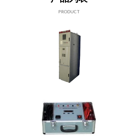
PRODUCT