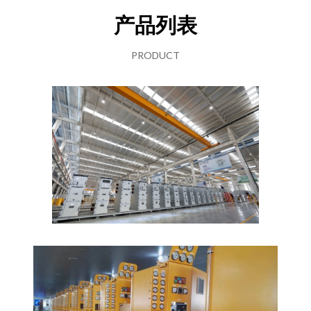
产品列表
PRODUCT