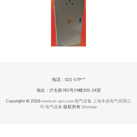
电话：021-579**
地址：沪太路785号19幢301-24室
Copyright © 2026
www.ac-aps.com
电气设备
上海木炎电气有限公
司
电气设备
版权所有
Sitemap