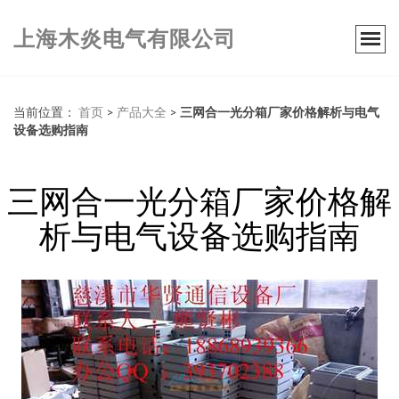
上海木炎电气有限公司
当前位置：
首页
>
产品大全
>
三网合一光分箱厂家价格解析与电气
设备选购指南
三网合一光分箱厂家价格解
析与电气设备选购指南